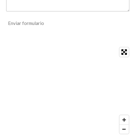
Enviar formulario